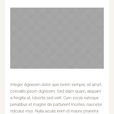
Integer dignissim dolor quis lorem semper, sit amet
convallis ipsum dignissim. Sed diam quam, aliquam
a fringilla at, lobortis sed velit. Cum sociis natoque
penatibus et magnis dis parturient montes, nascetur
ridiculus mus. Nulla iaculis enim id mauris pharetra