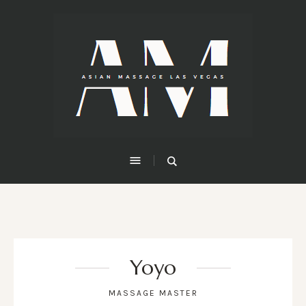
Yoyo
MASSAGE MASTER