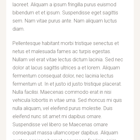
laoreet. Aliquam a ipsum fringilla purus euismod
bibendum et et ipsum. Suspendisse eget sagittis
sem. Nam vitae purus ante. Nam aliquam luctus
diam.
Pellentesque habitant morbi tristique senectus et
netus et malesuada fames ac turpis egestas.
Nullam vel erat vitae lectus dictum lacinia. Sed nec
dolor at lacus sagittis ultrices a et lorem. Aliquam
fermentum consequat dolor, nec lacinia lectus
fermentum ut. In et justo id justo tristique placerat.
Nulla facilisi. Maecenas commodo erat in nisi
vehicula lobortis in vitae urna. Sed rhoncus mi quis
nulla aliquam, vel eleifend purus molestie. Duis
eleifend nunc sit amet mi dapibus ornare.
Suspendisse vel libero se Maecenas ornare
consequat massa ullamcorper dapibus. Aliquam